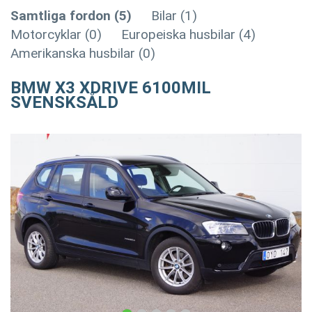
Samtliga fordon (5)
Bilar (1)
Motorcyklar (0)
Europeiska husbilar (4)
Amerikanska husbilar (0)
BMW X3 XDRIVE 6100MIL
SVENSKSÅLD