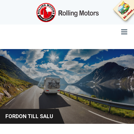
FORDON TILL SALU