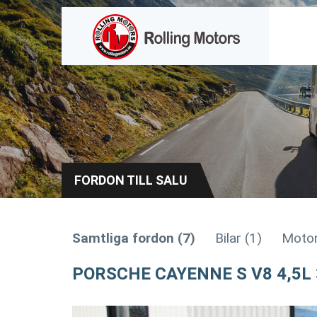
FORDON TILL SALU
Samtliga fordon (7)
Bilar (1)
Motor
PORSCHE CAYENNE S V8 4,5L