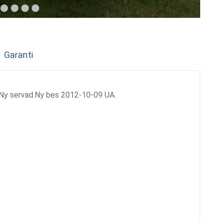
Garanti
. Ny servad.Ny bes 2012-10-09 UA.