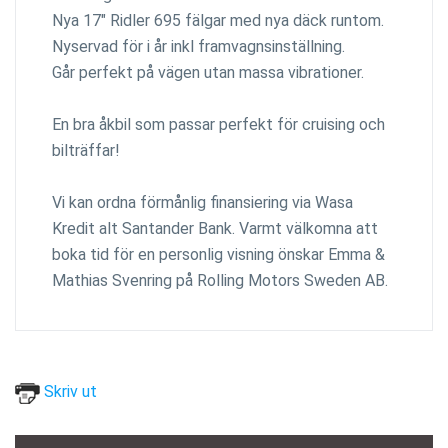
Nya 17" Ridler 695 fälgar med nya däck runtom.
Nyservad för i år inkl framvagnsinställning.
Går perfekt på vägen utan massa vibrationer.
En bra åkbil som passar perfekt för cruising och
bilträffar!
Vi kan ordna förmånlig finansiering via Wasa
Kredit alt Santander Bank. Varmt välkomna att
boka tid för en personlig visning önskar Emma &
Mathias Svenring på Rolling Motors Sweden AB.
Skriv ut