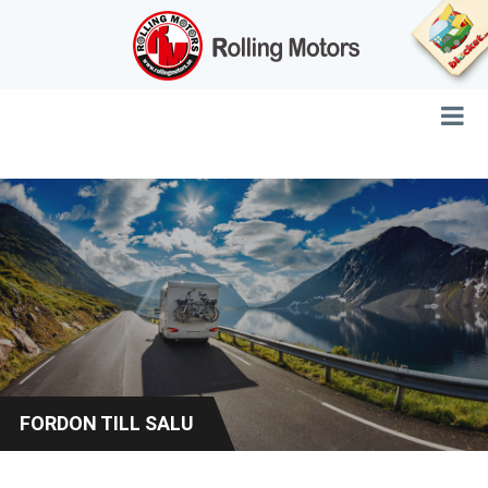
FORDON TILL SALU