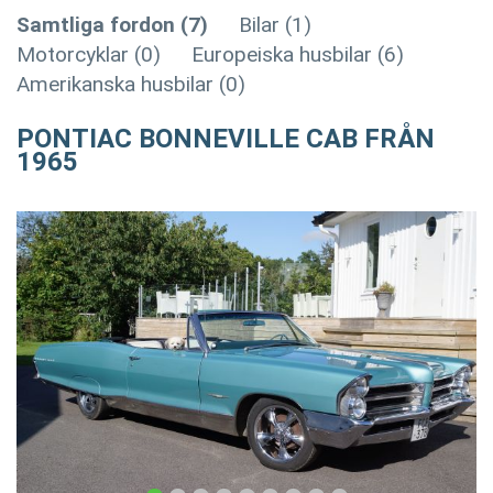
Samtliga fordon (7)
Bilar (1)
Motorcyklar (0)
Europeiska husbilar (6)
Amerikanska husbilar (0)
PONTIAC BONNEVILLE CAB FRÅN
1965