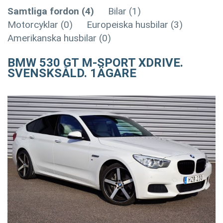
Samtliga fordon (4)
Bilar (1)
Motorcyklar (0)
Europeiska husbilar (3)
Amerikanska husbilar (0)
BMW 530 GT M-SPORT XDRIVE.
SVENSKSÅLD. 1ÄGARE