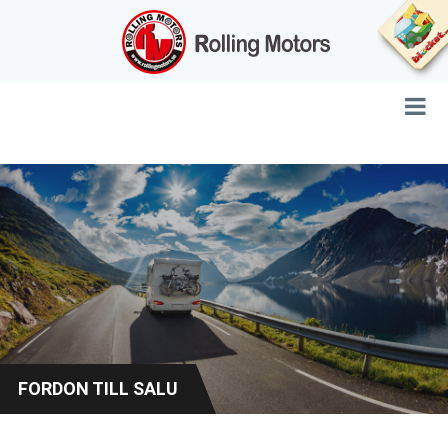
FORDON TILL SALU