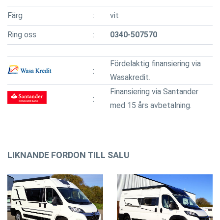
Färg
vit
Ring oss
0340-507570
Fördelaktig finansiering via
Wasakredit.
Finansiering via Santander
med 15 års avbetalning.
LIKNANDE FORDON TILL SALU