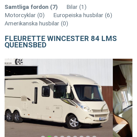
Samtliga fordon (7)
Bilar (1)
Motorcyklar (0)
Europeiska husbilar (6)
Amerikanska husbilar (0)
FLEURETTE WINCESTER 84 LMS
QUEENSBED