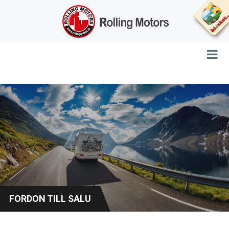
FORDON TILL SALU