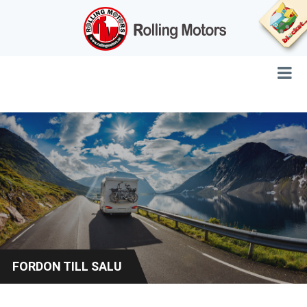
FORDON TILL SALU