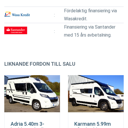
Fördelaktig finansiering via
Wasakredit.
Finansiering via Santander
med 15 års avbetalning.
LIKNANDE FORDON TILL SALU
Adria 5.40m 3-
Karmann 5.99m