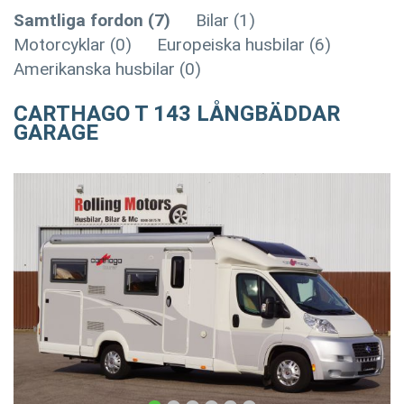
Samtliga fordon (7)
Bilar (1)
Motorcyklar (0)
Europeiska husbilar (6)
Amerikanska husbilar (0)
CARTHAGO T 143 LÅNGBÄDDAR
GARAGE