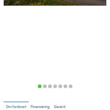
Om fordonet
Finansiering
Garanti