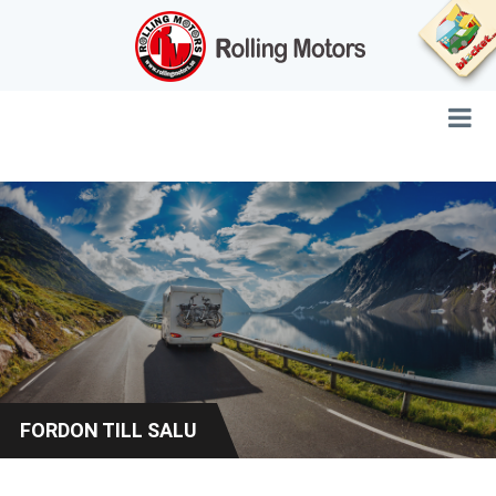
FORDON TILL SALU