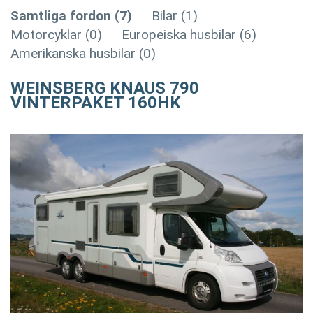
Samtliga fordon (7)
Bilar (1)
Motorcyklar (0)
Europeiska husbilar (6)
Amerikanska husbilar (0)
WEINSBERG KNAUS 790
VINTERPAKET 160HK