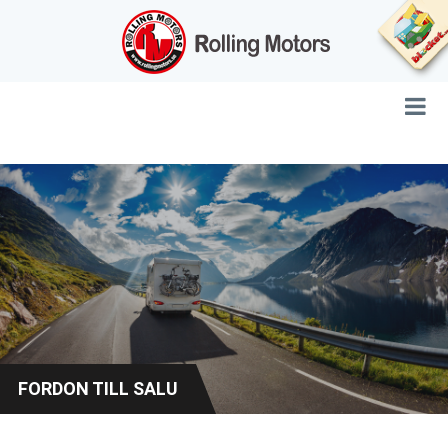
FORDON TILL SALU