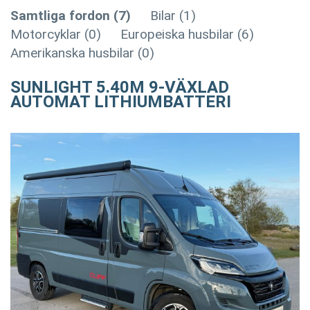
Samtliga fordon (7)
Bilar (1)
Motorcyklar (0)
Europeiska husbilar (6)
Amerikanska husbilar (0)
SUNLIGHT 5.40M 9-VÄXLAD
AUTOMAT LITHIUMBATTERI