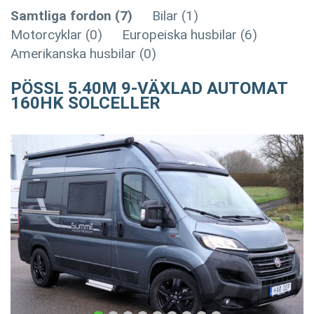
Samtliga fordon (7)
Bilar (1)
Motorcyklar (0)
Europeiska husbilar (6)
Amerikanska husbilar (0)
PÖSSL 5.40M 9-VÄXLAD AUTOMAT
160HK SOLCELLER