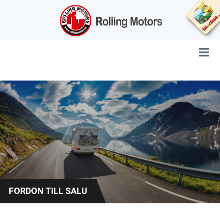
FORDON TILL SALU