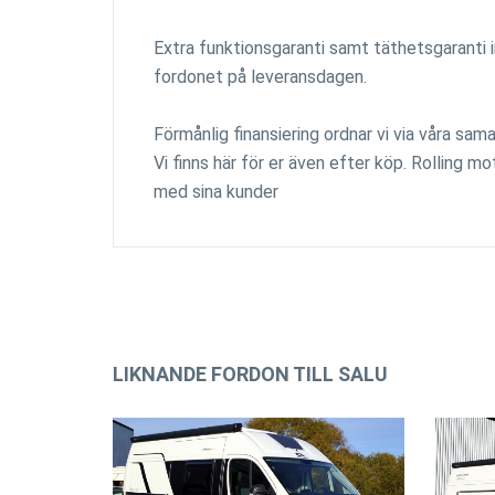
Extra funktionsgaranti samt täthetsgaranti 
fordonet på leveransdagen.
Förmånlig finansiering ordnar vi via våra sa
Vi finns här för er även efter köp. Rolling 
med sina kunder
LIKNANDE FORDON TILL SALU