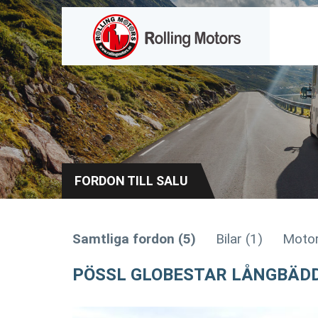
FORDON TILL SALU
Samtliga fordon (5)
Bilar (1)
Motor
PÖSSL GLOBESTAR LÅNGBÄD