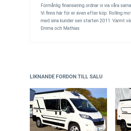
Förmånlig finansiering ordnar vi via våra sa
Vi finns här för er även efter köp. Rolling 
med sina kunder sen starten 2011. Varmt väl
Emma och Mathias
LIKNANDE FORDON TILL SALU