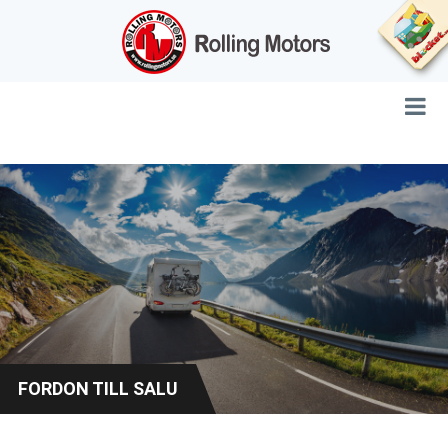
FORDON TILL SALU