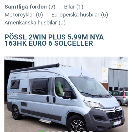
Samtliga fordon (7)
Bilar (1)
Motorcyklar (0)
Europeiska husbilar (6)
Amerikanska husbilar (0)
PÖSSL 2WIN PLUS 5.99M NYA
163HK EURO 6 SOLCELLER