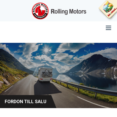
FORDON TILL SALU