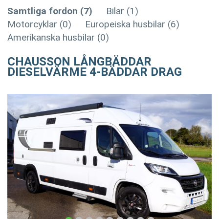
Samtliga fordon (7)
Bilar (1)
Motorcyklar (0)
Europeiska husbilar (6)
Amerikanska husbilar (0)
CHAUSSON LÅNGBÄDDAR
DIESELVÄRME 4-BÄDDAR DRAG