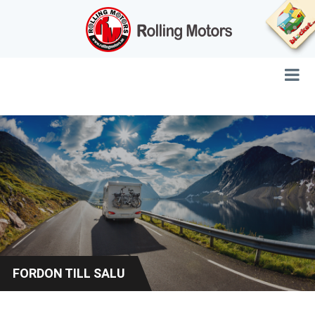
FORDON TILL SALU