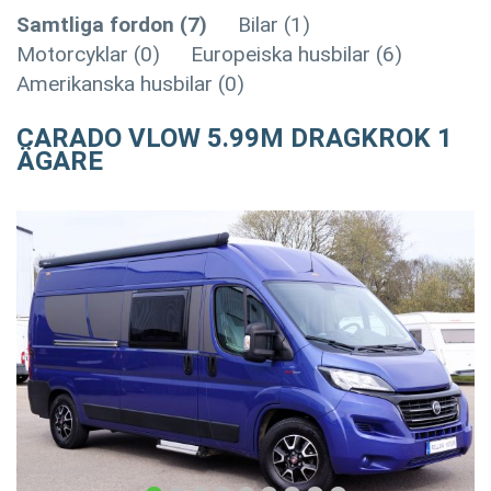
Samtliga fordon (7)
Bilar (1)
Motorcyklar (0)
Europeiska husbilar (6)
Amerikanska husbilar (0)
CARADO VLOW 5.99M DRAGKROK 1
ÄGARE