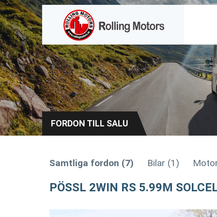
FORDON TILL SALU
Samtliga fordon (7)
Bilar (1)
Motor
PÖSSL 2WIN RS 5.99M SOLCE