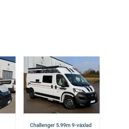
Challenger 5.99m 9-växlad