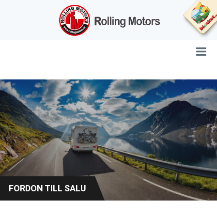
FORDON TILL SALU