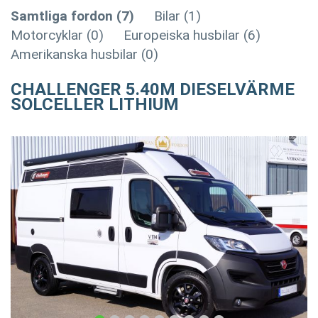
Samtliga fordon (7)
Bilar (1)
Motorcyklar (0)
Europeiska husbilar (6)
Amerikanska husbilar (0)
CHALLENGER 5.40M DIESELVÄRME
SOLCELLER LITHIUM