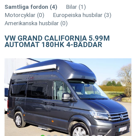
Samtliga fordon (4)
Bilar (1)
Motorcyklar (0)
Europeiska husbilar (3)
Amerikanska husbilar (0)
VW GRAND CALIFORNIA 5.99M
AUTOMAT 180HK 4-BÄDDAR