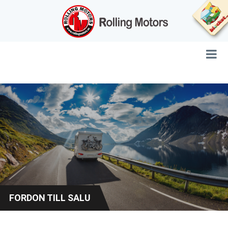
FORDON TILL SALU