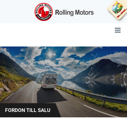
FORDON TILL SALU