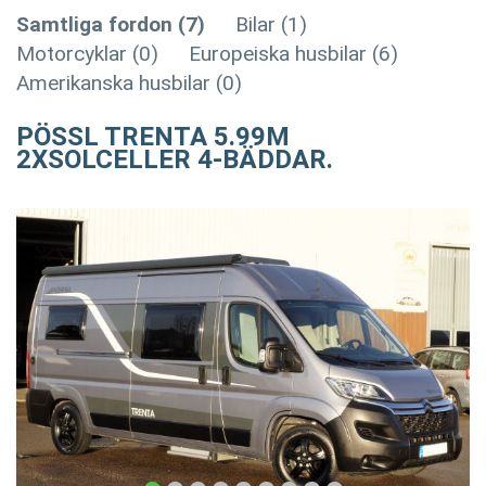
Samtliga fordon (7)
Bilar (1)
Motorcyklar (0)
Europeiska husbilar (6)
Amerikanska husbilar (0)
PÖSSL TRENTA 5.99M
2XSOLCELLER 4-BÄDDAR.