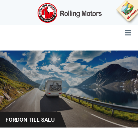
FORDON TILL SALU