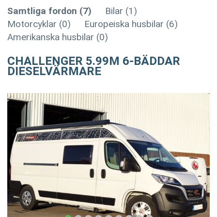
Samtliga fordon (7)
Bilar (1)
Motorcyklar (0)
Europeiska husbilar (6)
Amerikanska husbilar (0)
CHALLENGER 5.99M 6-BÄDDAR
DIESELVÄRMARE