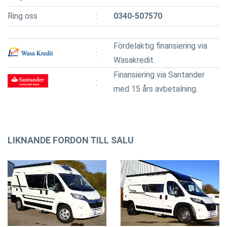
Ring oss
0340-507570
Fördelaktig finansiering via
Wasakredit.
Finansiering via Santander
med 15 års avbetalning.
LIKNANDE FORDON TILL SALU