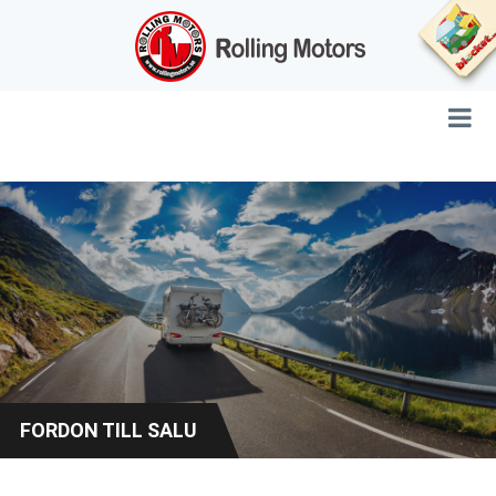
FORDON TILL SALU