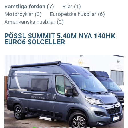
Samtliga fordon (7)
Bilar (1)
Motorcyklar (0)
Europeiska husbilar (6)
Amerikanska husbilar (0)
PÖSSL SUMMIT 5.40M NYA 140HK
EURO6 SOLCELLER