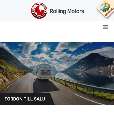
FORDON TILL SALU