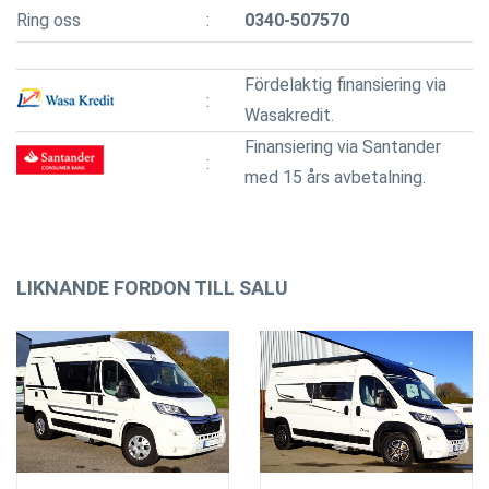
Ring oss
0340-507570
Fördelaktig finansiering via
Wasakredit.
Finansiering via Santander
med 15 års avbetalning.
LIKNANDE FORDON TILL SALU