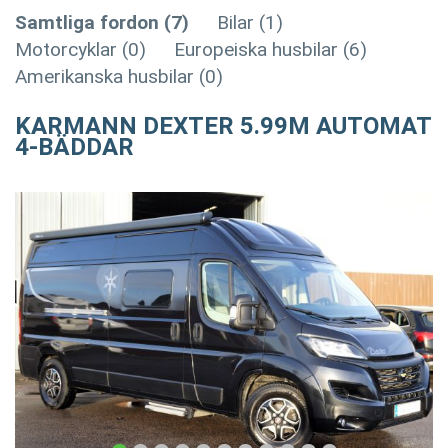
Samtliga fordon (7)
Bilar (1)
Motorcyklar (0)
Europeiska husbilar (6)
Amerikanska husbilar (0)
KARMANN DEXTER 5.99M AUTOMAT
4-BÄDDAR