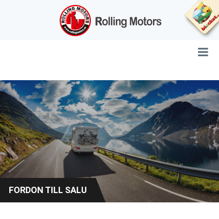
FORDON TILL SALU