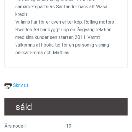
samarbetspartners Santander bank alt Wasa
kredit.
Vi finns här för er även efter köp. Rolling motors
Sweden AB har byggt upp en långvarig relation
med sina kunder sen starten 2011. Varmt
välkomna att boka tid för en personlig visning
önskar Emma och Mathias
Skriv ut
såld
Årsmodell
19