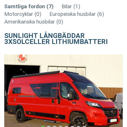
Samtliga fordon (7)
Bilar (1)
Motorcyklar (0)
Europeiska husbilar (6)
Amerikanska husbilar (0)
SUNLIGHT LÅNGBÄDDAR
3XSOLCELLER LITHIUMBATTERI