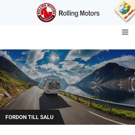
FORDON TILL SALU