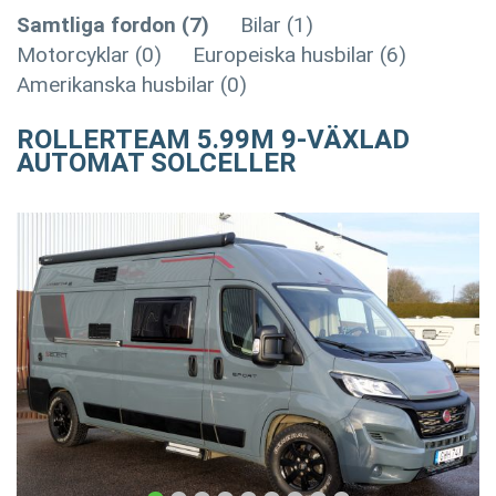
Samtliga fordon (7)
Bilar (1)
Motorcyklar (0)
Europeiska husbilar (6)
Amerikanska husbilar (0)
ROLLERTEAM 5.99M 9-VÄXLAD
AUTOMAT SOLCELLER