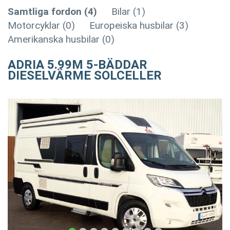
Samtliga fordon (4)
Bilar (1)
Motorcyklar (0)
Europeiska husbilar (3)
Amerikanska husbilar (0)
ADRIA 5.99M 5-BÄDDAR
DIESELVÄRME SOLCELLER