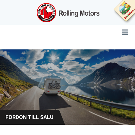
FORDON TILL SALU