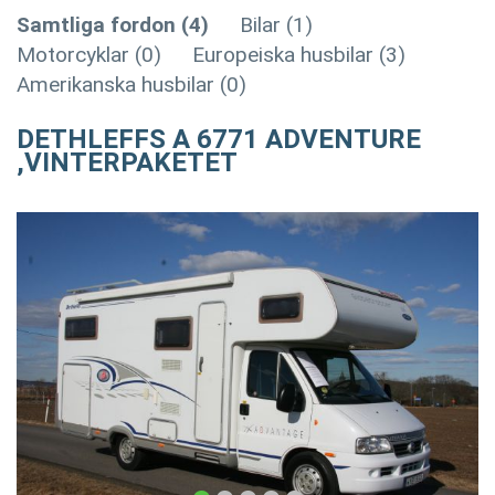
Samtliga fordon (4)
Bilar (1)
Motorcyklar (0)
Europeiska husbilar (3)
Amerikanska husbilar (0)
DETHLEFFS A 6771 ADVENTURE
,VINTERPAKETET