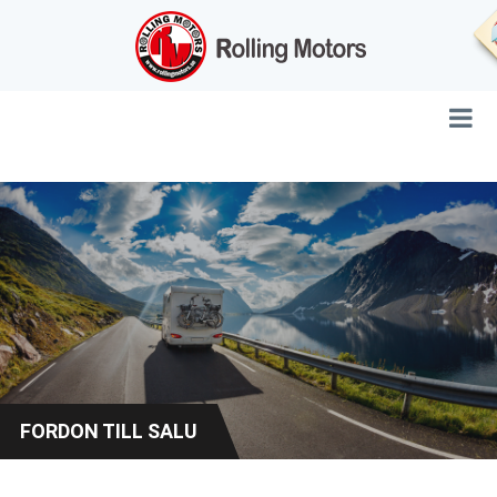
FORDON TILL SALU