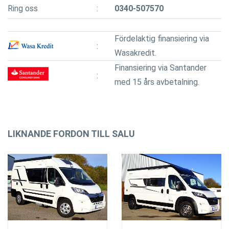
Ring oss
0340-507570
Fördelaktig finansiering via
Wasakredit.
Finansiering via Santander
med 15 års avbetalning.
LIKNANDE FORDON TILL SALU