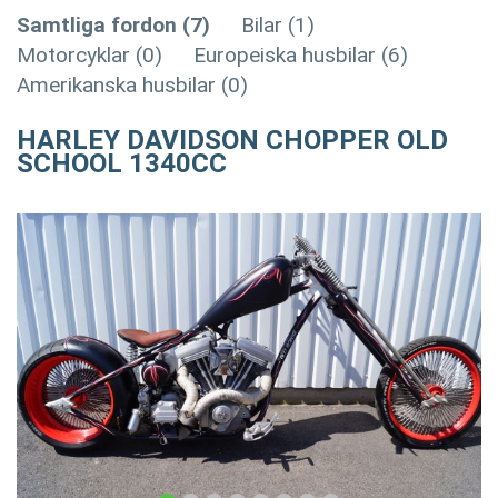
Samtliga fordon (7)
Bilar (1)
Motorcyklar (0)
Europeiska husbilar (6)
Amerikanska husbilar (0)
HARLEY DAVIDSON CHOPPER OLD
SCHOOL 1340CC