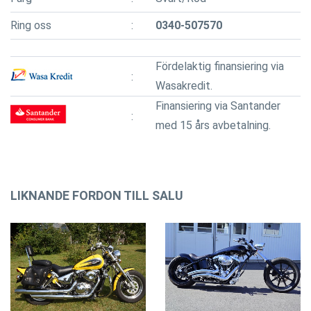
Ring oss
0340-507570
Fördelaktig finansiering via
Wasakredit.
Finansiering via Santander
med 15 års avbetalning.
LIKNANDE FORDON TILL SALU