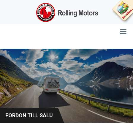
FORDON TILL SALU