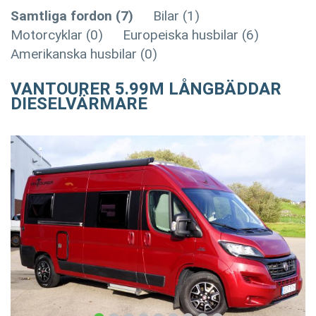
Samtliga fordon (7)
Bilar (1)
Motorcyklar (0)
Europeiska husbilar (6)
Amerikanska husbilar (0)
VANTOURER 5.99M LÅNGBÄDDAR
DIESELVÄRMARE