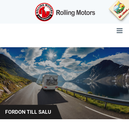
FORDON TILL SALU