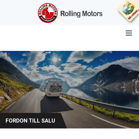
FORDON TILL SALU