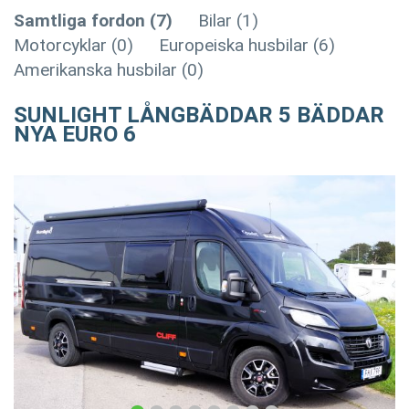
Samtliga fordon (7)
Bilar (1)
Motorcyklar (0)
Europeiska husbilar (6)
Amerikanska husbilar (0)
SUNLIGHT LÅNGBÄDDAR 5 BÄDDAR
NYA EURO 6