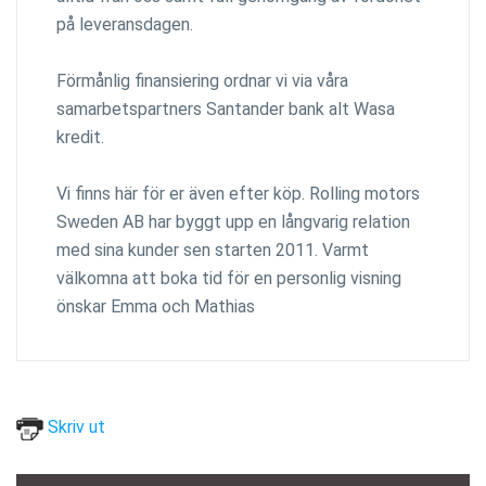
på leveransdagen.
Förmånlig finansiering ordnar vi via våra
samarbetspartners Santander bank alt Wasa
kredit.
Vi finns här för er även efter köp. Rolling motors
Sweden AB har byggt upp en långvarig relation
med sina kunder sen starten 2011. Varmt
välkomna att boka tid för en personlig visning
önskar Emma och Mathias
Skriv ut