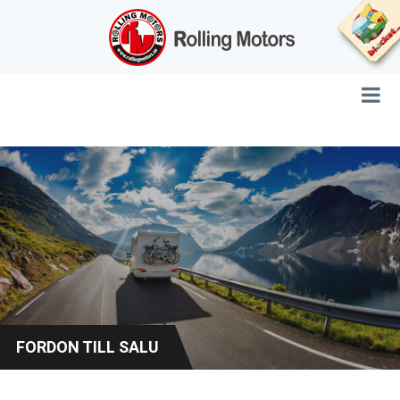
FORDON TILL SALU