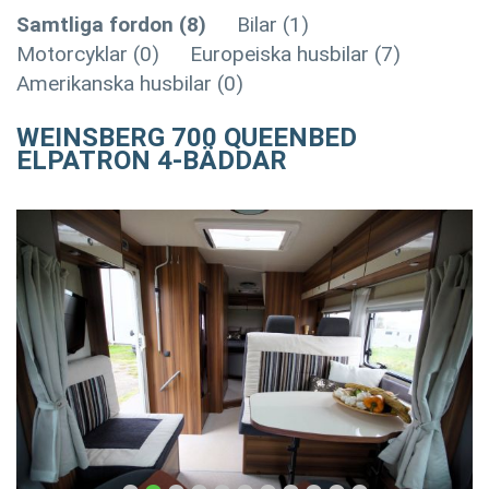
Samtliga fordon (8)
Bilar (1)
Motorcyklar (0)
Europeiska husbilar (7)
Amerikanska husbilar (0)
WEINSBERG 700 QUEENBED
ELPATRON 4-BÄDDAR