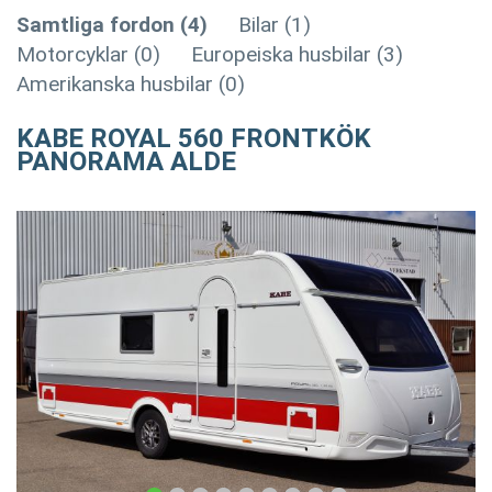
Samtliga fordon (4)
Bilar (1)
Motorcyklar (0)
Europeiska husbilar (3)
Amerikanska husbilar (0)
KABE ROYAL 560 FRONTKÖK
PANORAMA ALDE