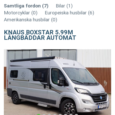
Samtliga fordon (7)
Bilar (1)
Motorcyklar (0)
Europeiska husbilar (6)
Amerikanska husbilar (0)
KNAUS BOXSTAR 5.99M
LÅNGBÄDDAR AUTOMAT