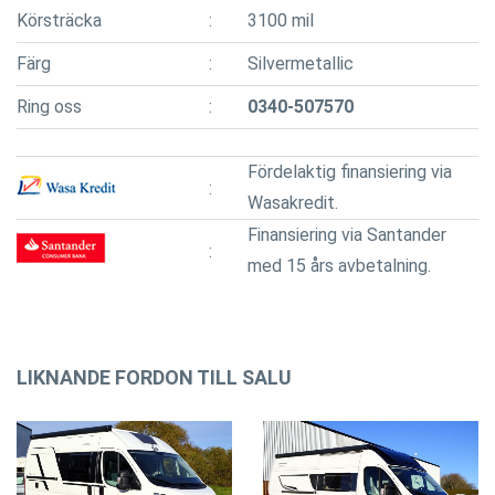
Körsträcka
3100 mil
Färg
Silvermetallic
Ring oss
0340-507570
Fördelaktig finansiering via
Wasakredit.
Finansiering via Santander
med 15 års avbetalning.
LIKNANDE FORDON TILL SALU