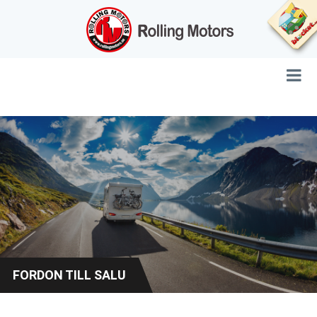
FORDON TILL SALU