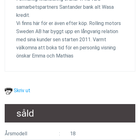
samarbetspartners Santander bank alt Wasa
kredit.
Vi finns här för er även efter köp. Rolling motors
Sweden AB har byggt upp en långvarig relation
med sina kunder sen starten 2011. Varmt
välkomna att boka tid för en personlig visning
önskar Emma och Mathias
Skriv ut
såld
Årsmodell
18