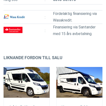
Fördelaktig finansiering via
Wasakredit.
Finansiering via Santander
med 15 års avbetalning.
LIKNANDE FORDON TILL SALU