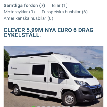
Samtliga fordon (7)
Bilar (1)
Motorcyklar (0)
Europeiska husbilar (6)
Amerikanska husbilar (0)
CLEVER 5.99M NYA EURO 6 DRAG
CYKELSTÄLL.