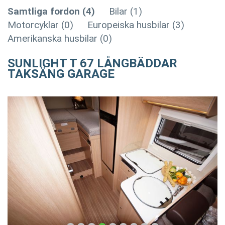
Samtliga fordon (4)
Bilar (1)
Motorcyklar (0)
Europeiska husbilar (3)
Amerikanska husbilar (0)
SUNLIGHT T 67 LÅNGBÄDDAR
TAKSÄNG GARAGE