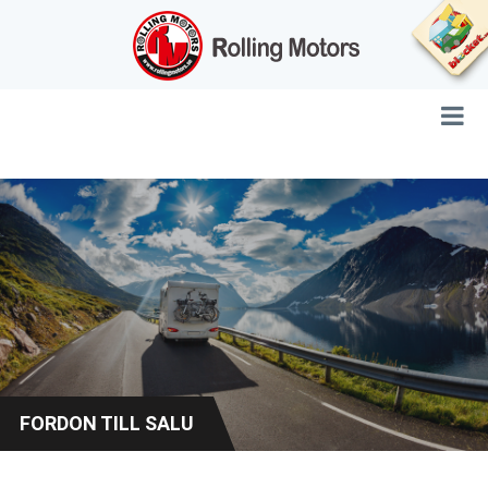
FORDON TILL SALU