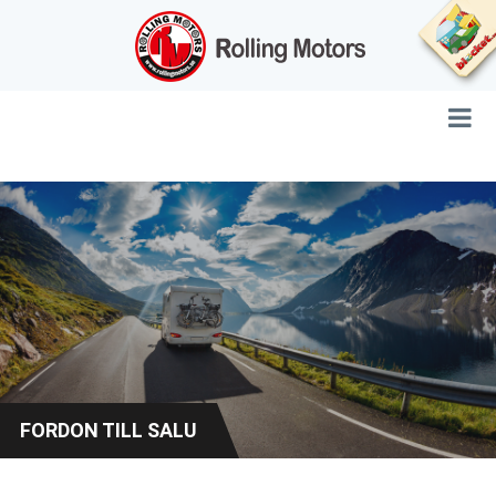
FORDON TILL SALU