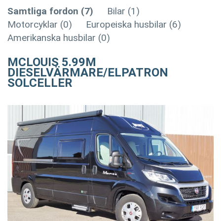
Samtliga fordon (7)
Bilar (1)
Motorcyklar (0)
Europeiska husbilar (6)
Amerikanska husbilar (0)
MCLOUIS 5.99M
DIESELVÄRMARE/ELPATRON
SOLCELLER