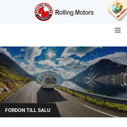
FORDON TILL SALU