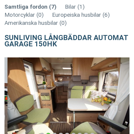
Samtliga fordon (7)
Bilar (1)
Motorcyklar (0)
Europeiska husbilar (6)
Amerikanska husbilar (0)
SUNLIVING LÅNGBÄDDAR AUTOMAT
GARAGE 150HK