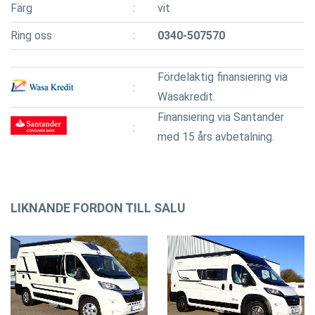
Färg
vit
Ring oss
0340-507570
Fördelaktig finansiering via
Wasakredit.
Finansiering via Santander
med 15 års avbetalning.
LIKNANDE FORDON TILL SALU