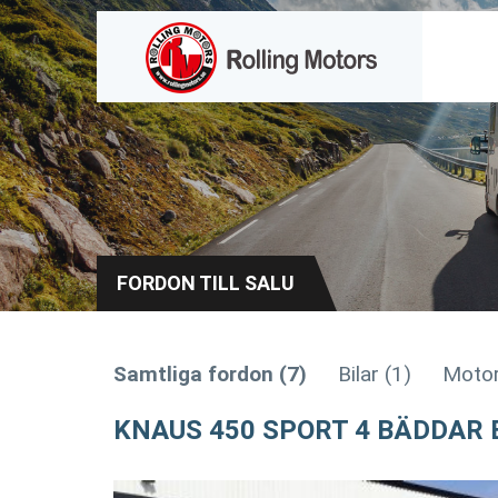
FORDON TILL SALU
Samtliga fordon (7)
Bilar (1)
Motor
KNAUS 450 SPORT 4 BÄDDAR