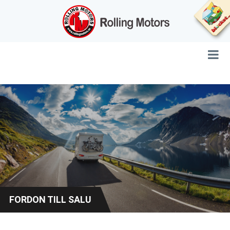
FORDON TILL SALU