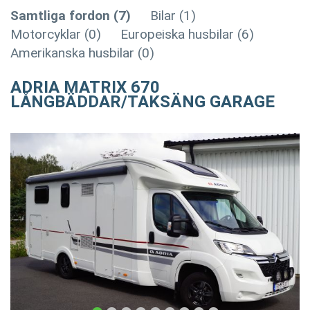
Samtliga fordon (7)
Bilar (1)
Motorcyklar (0)
Europeiska husbilar (6)
Amerikanska husbilar (0)
ADRIA MATRIX 670
LÅNGBÄDDAR/TAKSÄNG GARAGE