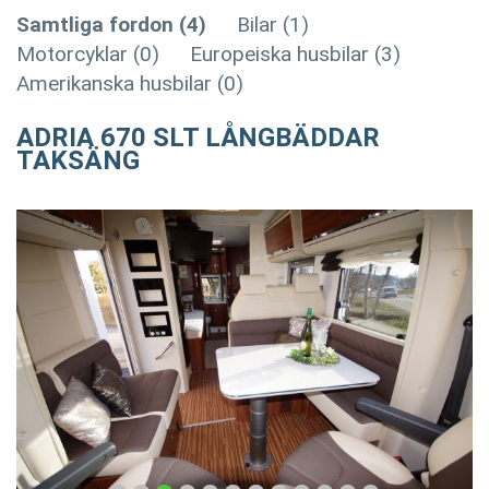
Samtliga fordon (4)
Bilar (1)
Motorcyklar (0)
Europeiska husbilar (3)
Amerikanska husbilar (0)
ADRIA 670 SLT LÅNGBÄDDAR
TAKSÄNG