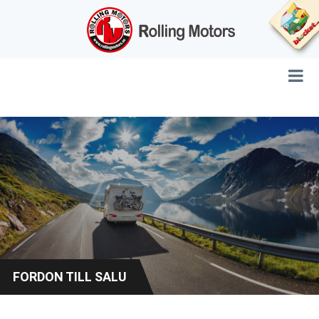
FORDON TILL SALU