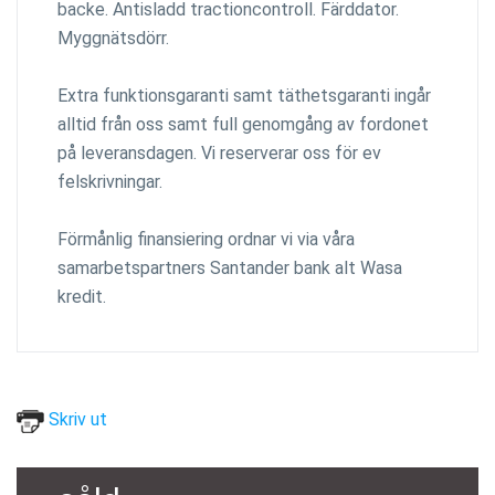
backe. Antisladd tractioncontroll. Färddator.
Myggnätsdörr.
Extra funktionsgaranti samt täthetsgaranti ingår
alltid från oss samt full genomgång av fordonet
på leveransdagen. Vi reserverar oss för ev
felskrivningar.
Förmånlig finansiering ordnar vi via våra
samarbetspartners Santander bank alt Wasa
kredit.
Skriv ut