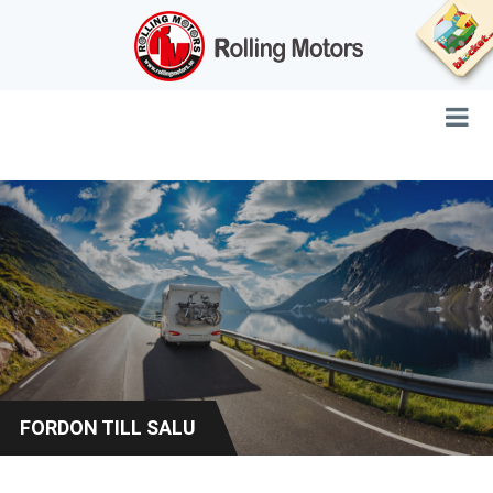
FORDON TILL SALU