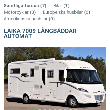
Samtliga fordon (7)
Bilar (1)
Motorcyklar (0)
Europeiska husbilar (6)
Amerikanska husbilar (0)
LAIKA 7009 LÅNGBÄDDAR
AUTOMAT